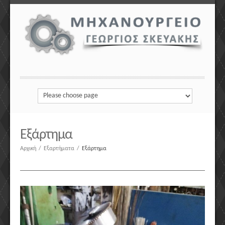
Εξάρτημα
Αρχική
/
Εξαρτήματα
/
Εξάρτημα