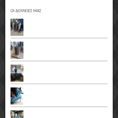
ΟΙ ΔΟΥΛΕΙΕΣ ΜΑΣ